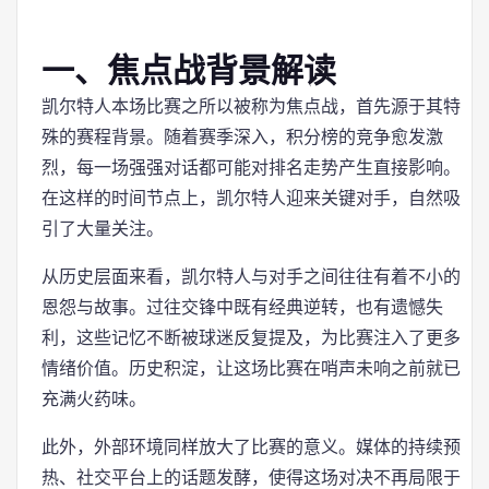
一、焦点战背景解读
凯尔特人本场比赛之所以被称为焦点战，首先源于其特
殊的赛程背景。随着赛季深入，积分榜的竞争愈发激
烈，每一场强强对话都可能对排名走势产生直接影响。
在这样的时间节点上，凯尔特人迎来关键对手，自然吸
引了大量关注。
从历史层面来看，凯尔特人与对手之间往往有着不小的
恩怨与故事。过往交锋中既有经典逆转，也有遗憾失
利，这些记忆不断被球迷反复提及，为比赛注入了更多
情绪价值。历史积淀，让这场比赛在哨声未响之前就已
充满火药味。
此外，外部环境同样放大了比赛的意义。媒体的持续预
热、社交平台上的话题发酵，使得这场对决不再局限于