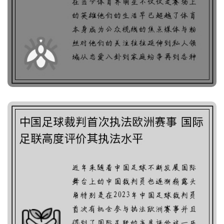
体育明星绯闻曝光与赛场
外趣闻盘点 揭秘他们的私
人生活与风波故事
中国足球裁判首次执法欧
洲赛事 国际足联高度评价
其执法水平