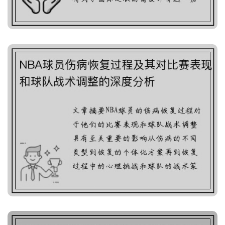
NBA球员伤病恢复过程及其
对比赛表现和球队战术调
整的深度分析