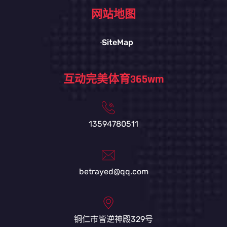
网站地图
SiteMap
互动完美体育365wm
13594780511
betrayed@qq.com
铜仁市皆逆神殿329号