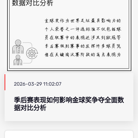
2026-03-29 11:02:07
季后赛表现如何影响金球奖争夺全面数
据对比分析