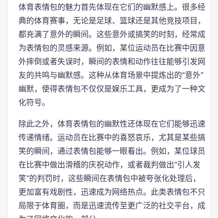
体育表情包的魅力首先体现在它们的幽默感上。很多经
典的体育赛事，无论是足球、篮球还是其他竞技项目，
都充满了意外的瞬间。这些意外或搞笑的时刻，经常成
为表情包的灵感来源。例如，某位运动员在比赛中因意
外摔倒或者失误时，瞬间的表情和动作往往能够引发网
友的共鸣与幽默感。这种从体育场景中提炼出的“意外”
幽默，使得表情包不仅仅是娱乐工具，更成为了一种文
化符号。
除此之外，体育表情包的幽默性还体现在它们能够迅速
传递情绪。运动员在比赛中的喜怒哀乐，尤其是某些搞
笑的瞬间，通过表情包能够一眼看出。例如，某位球员
在比赛中做出滑稽的庆祝动作，或者裁判做出“引人发
笑”的判罚时，这些瞬间在表情包中被夸张化处理后，
更加富有戏剧性，迅速成为网络热点。此类表情包不只
局限于体育圈，而是迅速流传至更广泛的社交平台，成