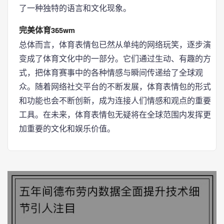
了一种独特的语言和文化现象。
完美体育365wm
总体而言，体育表情包已然从单纯的网络玩笑，逐步演
变成了体育文化中的一部分。它们通过生动、有趣的方
式，把体育赛事中的各种情感与瞬间传递给了全球观
众。随着网络社交平台的不断发展，体育表情包的形式
和功能也会不断创新，成为连接人们情感和观点的重要
工具。在未来，体育表情包无疑将在全球范围内发挥更
加重要的文化和娱乐价值。