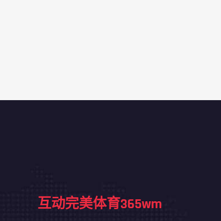
互动完美体育365wm