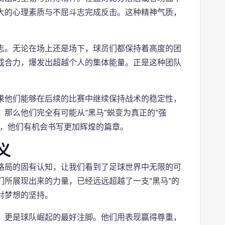
大的心理素质与不屈斗志完成反击。这种精神气质，
志。无论在场上还是场下，球员们都保持着高度的团
成合力，爆发出超越个人的集体能量。正是这种团队
果他们能够在后续的比赛中继续保持战术的稳定性，
那么他们完全有可能从“黑马”蜕变为真正的“强
台，他们有机会书写更加辉煌的篇章。
义
格局的固有认知，让我们看到了足球世界中无限的可
所展现出来的力量，已经远远超越了一支“黑马”的
对梦想的坚持。
，更是球队崛起的最好注脚。他们用表现赢得尊重，