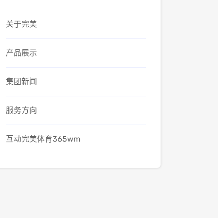
关于完美
产品展示
集团新闻
服务方向
互动完美体育365wm