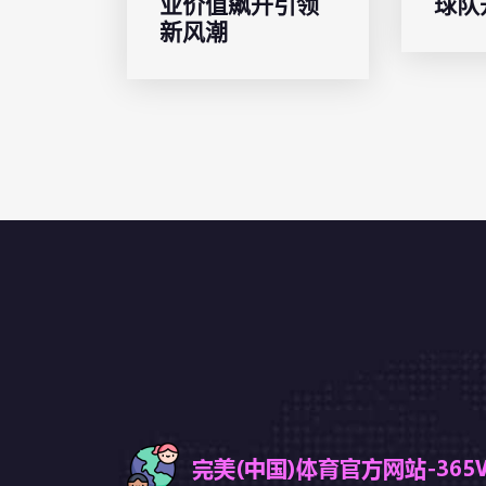
业价值飙升引领
球队
新风潮