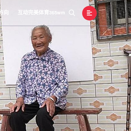
方向
互动完美体育365wm