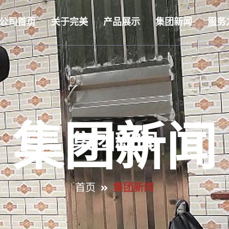
公司首页
关于完美
产品展示
集团新闻
服务
集团新闻
首页
集团新闻