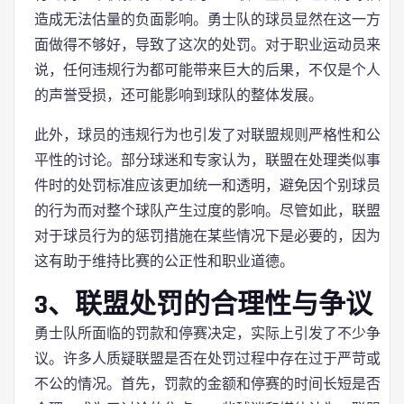
造成无法估量的负面影响。勇士队的球员显然在这一方
面做得不够好，导致了这次的处罚。对于职业运动员来
说，任何违规行为都可能带来巨大的后果，不仅是个人
的声誉受损，还可能影响到球队的整体发展。
此外，球员的违规行为也引发了对联盟规则严格性和公
平性的讨论。部分球迷和专家认为，联盟在处理类似事
件时的处罚标准应该更加统一和透明，避免因个别球员
的行为而对整个球队产生过度的影响。尽管如此，联盟
对于球员行为的惩罚措施在某些情况下是必要的，因为
这有助于维持比赛的公正性和职业道德。
3、联盟处罚的合理性与争议
勇士队所面临的罚款和停赛决定，实际上引发了不少争
议。许多人质疑联盟是否在处罚过程中存在过于严苛或
不公的情况。首先，罚款的金额和停赛的时间长短是否