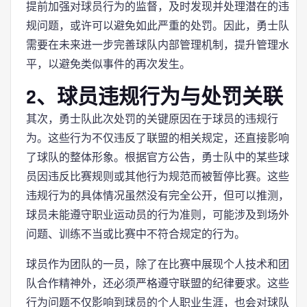
提前加强对球员行为的监督，及时发现并处理潜在的违
规问题，或许可以避免如此严重的处罚。因此，勇士队
需要在未来进一步完善球队内部管理机制，提升管理水
平，以避免类似事件的再次发生。
2、球员违规行为与处罚关联
其次，勇士队此次处罚的关键原因在于球员的违规行
为。这些行为不仅违反了联盟的相关规定，还直接影响
了球队的整体形象。根据官方公告，勇士队中的某些球
员因违反比赛规则或其他行为规范而被暂停比赛。这些
违规行为的具体情况虽然没有完全公开，但可以推测，
球员未能遵守职业运动员的行为准则，可能涉及到场外
问题、训练不当或比赛中不符合规定的行为。
球员作为团队的一员，除了在比赛中展现个人技术和团
队合作精神外，还必须严格遵守联盟的纪律要求。这些
行为问题不仅影响到球员的个人职业生涯，也会对球队