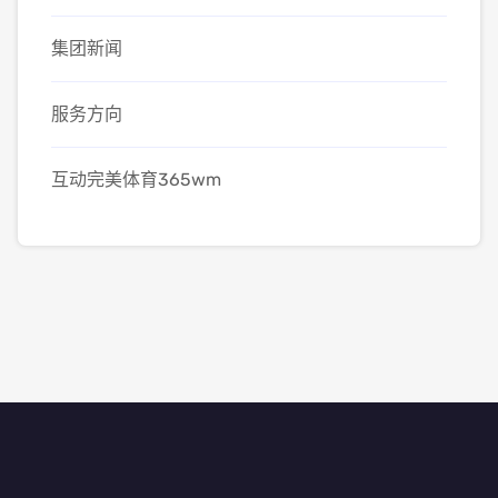
集团新闻
服务方向
互动完美体育365wm