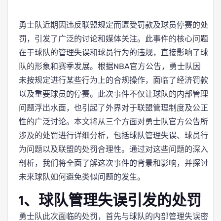
勇士队近期因违反联盟规定而遭受罚款及球员停赛的处
罚，引发了广泛的讨论和媒体关注。此事件的核心问题
在于球队的管理失误和球员行为的违规，直接影响了球
队的形象和赛季发展。根据NBA官方公告，勇士队因
未按规定进行某些行为上的合规操作，面临了经济罚款
以及重要球员的停赛。此次事件不仅让球队的内部管理
问题浮出水面，也引起了外界对于联盟管理制度及公正
性的广泛讨论。本文将从三个方面对勇士队官方公告所
涉及的处罚进行详细分析，包括球队管理失误、球员行
为问题以及联盟的处罚合理性。通过对这些问题的深入
剖析，我们将全面了解这次事件的背景和影响，并探讨
未来球队如何避免类似问题的发生。
1、球队管理失误引发的处罚
勇士队此次面临的处罚，首先与球队的内部管理失误密