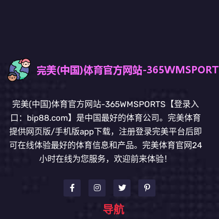
完美(中国)体育官方网站-365WMSPORTS【登录入
口：bip88.com】是中国最好的体育公司。完美体育
提供网页版/手机版app下载，注册登录完美平台后即
可在线体验最好的体育信息和产品。完美体育官网24
小时在线为您服务，欢迎前来体验！
导航