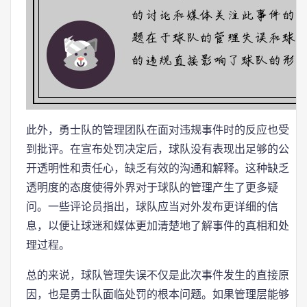
此外，勇士队的管理团队在面对违规事件时的反应也受
到批评。在宣布处罚决定后，球队没有表现出足够的公
开透明性和责任心，缺乏有效的沟通和解释。这种缺乏
透明度的态度使得外界对于球队的管理产生了更多疑
问。一些评论员指出，球队应当对外发布更详细的信
息，以便让球迷和媒体更加清楚地了解事件的真相和处
理过程。
总的来说，球队管理失误不仅是此次事件发生的直接原
因，也是勇士队面临处罚的根本问题。如果管理层能够