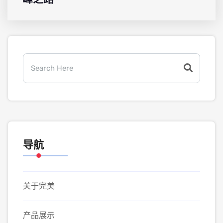
导航
关于完美
产品展示