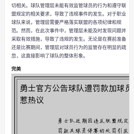
切相关。球队管理层未能有效监管球员的行为和遵守联
盟规定的相关要求，导致了违规事件的发生。对于职业
球队来说，管理层需要严格落实联盟的各项纪律和规
范。然而，在此次事件中，管理层未能及时发现问题并
采取有效措施，导致了违规的发生。无论是在赛前准备
还是比赛期间，管理层对球员行为的监管存在明显的疏
忽，这直接影响了球队的整体形象。
完美