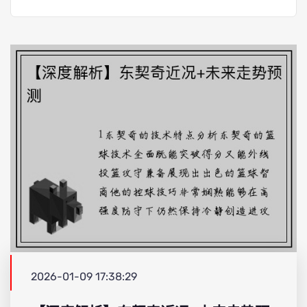
2026-01-09 17:38:29