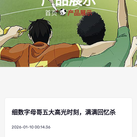
产品展示
首页
产品展示
细数字母哥五大高光时刻，满满回忆杀
2026-01-10 00:14:36