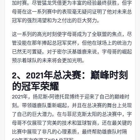
加时赛。尽管猛龙凭借更为丰富的经验最终获胜，但字
母哥在这一系列赛中的表现毫无疑问证明了他对未来总
冠军的强烈渴望和为之付出的巨大努力。
这一系列的高光时刻使字母哥成为了全联盟的焦点，尽
管没能在那年捧起总冠军奖杯，但他在球场上的统治力
已然无可置疑。对于密尔沃基雄鹿来说，字母哥的崛起
预示着球队的未来将会更加光明。
2、2021年总决赛：巅峰时刻
的冠军荣耀
2021年，扬尼斯·阿德托昆博终于迎来了自己的巅峰时
刻。带领雄鹿队重新崛起，并且在总决赛的舞台上兑现
了自己的巨大潜力。在与菲尼克斯太阳的总决赛中，字
母哥不仅展现了完美的技术和篮球智商，还在最关键的
比赛中展现了非凡的心理素质，最终帮助雄鹿队时隔