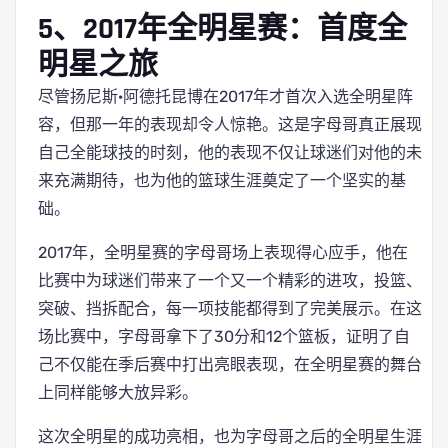
5、2017年全明星赛：首度全
明星之旅
尽管扬尼斯·阿德托昆博在2017年才首次入选全明星阵
容，但那一年的表现却令人惊艳。这是字母哥真正展现
自己全能球技的时刻，他的表现不仅让球迷们对他的未
来充满期待，也为他的篮球生涯奠定了一个坚实的基
础。
2017年，全明星赛的字母哥场上表现得心应手，他在
比赛中为球迷们带来了一个又一个精彩的进攻，投篮、
突破、挡拆配合，每一项技能都得到了完美展示。在这
场比赛中，字母哥拿下了30分和12个篮板，证明了自
己不仅能在季后赛中打出亮眼表现，在全明星赛的舞台
上同样能够大放异彩。
这次全明星的成功亮相，也为字母哥之后的全明星生涯