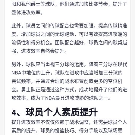
阳和犹他爵士等球队，他们通过加快比赛节奏，提升了
整体进攻效率。
此外，球员之间的传球配合也需要加强。提高传球精准
度、增加球员之间的无球跑动，可以有效提高进攻端的
流畅性和得分机会。团队配合越好，球员之间的默契越
强，进攻效率自然会提升。
另外，球队应当重视三分球的运用。随着三分球在现代
NBA中地位的上升，球队在进攻中应当增加三分球的
尝试频率，并通过合理的战术布置创造更多的空位机
会。勇士队正是通过这种方式，成功地提升了他们的进
攻效率，成为了NBA最具进攻威胁的球队之一。
4、球员个人素质提升
提升进攻效率不仅仅依赖于战术调整，还需要球员个人
素质的提升。球员的投篮技巧、得分手段以及球场意