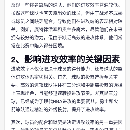
反观一些排名靠后的球队，他们的进攻效率普遍较低。
虽然这些球队也有天赋出众的球员，但由于战术不成熟
或球员之间缺乏配合，导致他们在进攻端的表现相对较
差。例如，底特律活塞和奥兰多魔术，尽管他们在未来
拥有较好的潜力，但由于缺乏高效的进攻体系，他们常
常在比赛中陷入得分困境。
2、影响进攻效率的关键因素
进攻效率不仅仅取决于球员的得分能力，还与球队的整
体进攻体系密切相关。首先，球队的投篮选择至关重
要。高效的进攻球队往往在三分球和中距离投篮的选择
上表现出色，且能够迅速转换进攻节奏。尤其是三分
球，已经成为了现代NBA进攻的重要武器。勇士和火
箭等队通过精准的外线投射，提升了进攻效率。
其次，球员的配合和默契是决定进攻效率的另一重要因