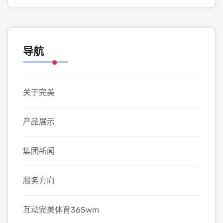
导航
关于完美
产品展示
集团新闻
服务方向
互动完美体育365wm