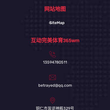
网站地图
SiteMap
互动完美体育365wm
13594780511
betrayed@qq.com
铜仁市皆逆神殿329号