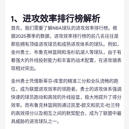
1、进攻效率排行榜解析
首先，我们需要了解NBA球队的进攻效率排行榜。根
据2025赛季的数据，进攻效率排行榜的前几名往往是
那些拥有顶级进攻球员和成熟进攻体系的球队。例如，
金州勇士、布鲁克林篮网和洛杉矶湖人等球队，由于有
着强大的外线投射能力和丰富的战术配置，在进攻端表
现相对突出。
金州勇士凭借斯蒂芬·库里的精准三分和全队流畅的跑
位，成为联盟进攻效率的领跑者。勇士的进攻体系强调
快速的球员跑动和高效的外线投篮，极大地提升了得分
效率。而布鲁克林篮网则通过凯里·欧文和凯文·杜兰特
的高效得分以及相互之间的默契配合，成为了联盟中最
具威胁的进攻球队之一。