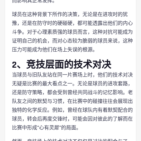
而影响其正常发挥。
球员在这种背景下所作的决策，无论是在进攻时的犹
豫，还是在防守时的硬碰硬，都可能透露出他们的内心
斗争。对于心理素质强的球员而言，这种对抗可能成为
证明自己的机会，而对心态较为脆弱的球员来说，这种
压力可能成为他们在场上失误的根源。
2、竞技层面的技术对决
当球员与旧队友站在同一片赛场上时，他们的技术对决
无疑是比赛的最大看点之一。无论是球员的进攻套路，
还是防守策略，都会受到曾经共同战斗的记忆影响。老
队友之间的默契与习惯，在比赛中的碰撞往往会展现出
独特的化学反应。例如，曾经在球队内有着默契配合的
球员，转会后再度交锋时，可能会因对彼此的了解而在
比赛中形成“心有灵犀”的局面。