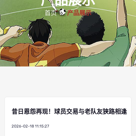
产品展示
首页
产品展示
昔日恩怨再现！球员交易与老队友狭路相逢
2026-02-18 11:15:27