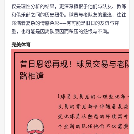
仅是理性分析的结果，更深深植根于他们与队友、教练
和俱乐部之间的历史纽带。球员与老队友的重逢，往往
充满着复杂的情感色彩——有可能是旧日的友谊与尊
重，也可能是因离队原因而积压的怨恨与不满。
完美体育