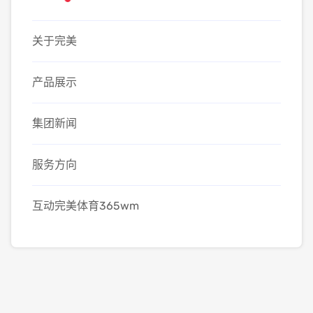
关于完美
产品展示
集团新闻
服务方向
互动完美体育365wm