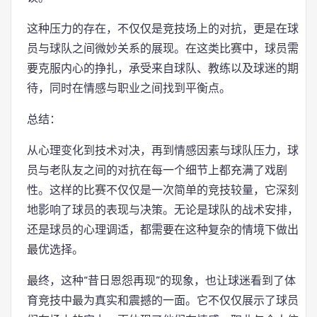
这种压力的存在，不仅仅是竞技场上的对抗，更是在球
员与球队之间微妙关系的展现。在这类比赛中，球员需
要克服内心的挣扎，承受来自球队、教练以及球迷的期
待，同时在情感与职业之间找到平衡点。
总结：
从心理变化到技术对决，再到情感因素与球队压力，球
员与老队友之间的对抗在每一个细节上都充满了戏剧
性。这样的比赛不仅仅是一次简单的竞技较量，它深刻
地影响了球员的表现与决策。无论是球队的战术安排，
还是球员的心理调适，都需要在这种复杂的情境下做出
最优选择。
最终，这种“昔日恩怨再现”的现象，也让球迷看到了体
育竞技中最为真实和震撼的一面。它不仅仅展示了球员