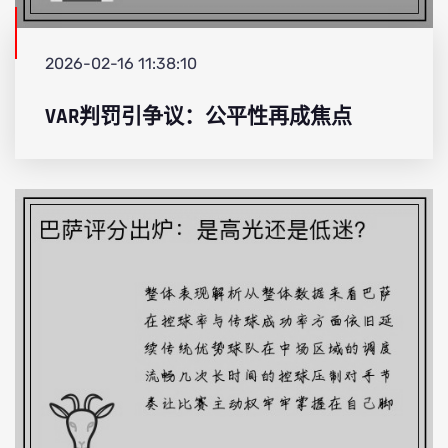
2026-02-16 11:38:10
VAR判罚引争议：公平性再成焦点