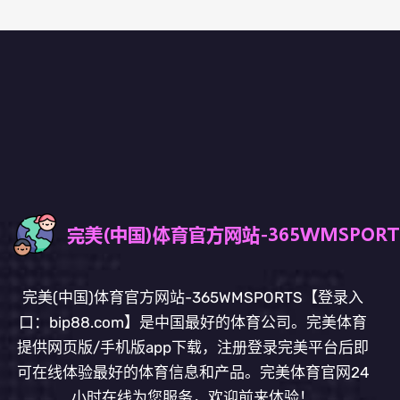
完美(中国)体育官方网站-365WMSPORTS【登录入
口：bip88.com】是中国最好的体育公司。完美体育
提供网页版/手机版app下载，注册登录完美平台后即
可在线体验最好的体育信息和产品。完美体育官网24
小时在线为您服务，欢迎前来体验！