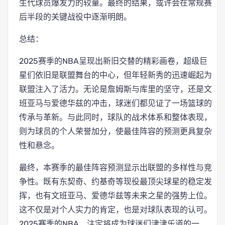
生代球员爆发力的较量。最终的结果，或许会在常规赛
后半段的关键战役中逐渐明朗。
总结：
2025赛季的NBA呈现出新旧交替的精彩画卷，超级巨
星们依旧是联盟舞台的中心，但年轻新秀的迅速崛起为
联盟注入了活力。无论是詹姆斯与库里的坚守，还是文
班亚马与爱德华兹的冲击，球迷们都见证了一场篮球的
传承与革新。与此同时，球队的战术体系和整体表现，
则为球员的个人荣誉加分，使最佳阵容的预测更具复杂
性和悬念。
最终，本赛季的最佳阵容预测显示出联盟的多样性与竞
争性。既有东契奇、约基奇等现役最顶尖球星的稳定发
挥，也有文班亚马、爱德华兹等未来之星的强势上位。
这不仅是对个人实力的肯定，也是对球队表现的认可。
2025赛季的NBA，注定将成为球迷们津津乐道的一