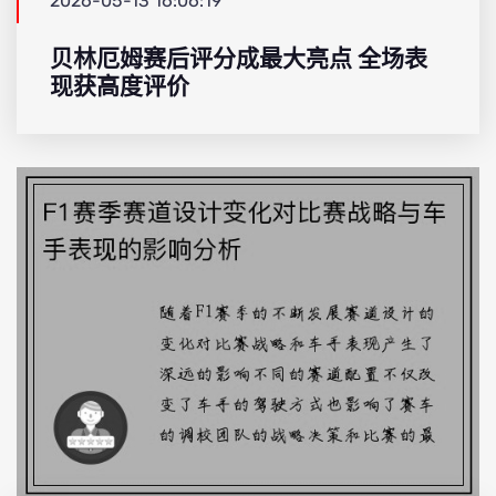
2026-05-13 16:06:19
贝林厄姆赛后评分成最大亮点 全场表
现获高度评价