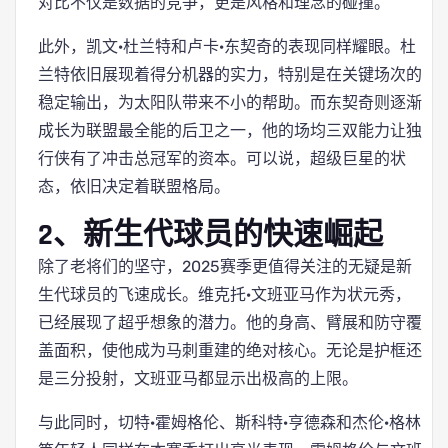
对比不仅是数据的竞争，更是风格和理念的碰撞。
此外，凯文·杜兰特和卢卡·东契奇的表现同样耀眼。杜
兰特依旧展现着得分机器的实力，特别是在关键场次的
稳定输出，为太阳队带来不小的帮助。而东契奇则逐渐
成长为联盟最全能的后卫之一，他的场均三双能力让独
行侠有了冲击总冠军的资本。可以说，超级巨星的状
态，依旧决定着联盟格局。
2、新生代球员的快速崛起
除了老将们的坚守，2025赛季更值得关注的无疑是新
生代球员的飞速成长。维克托·文班亚马作为状元秀，
已经展现了超乎想象的潜力。他的身高、臂展和防守覆
盖面积，使他成为马刺重建的绝对核心。无论是护框还
是三分投射，文班亚马都显示出极高的上限。
与此同时，切特·霍姆格伦、斯科特·亨德森和杰伦·格林